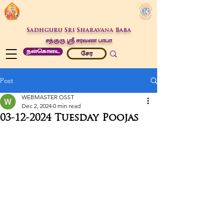
Sadhguru Sri Sharavana Baba
சத்குரு ஶ்ரீ சரவண பாபா
நன்கொடை
சேர
Post
WEBMASTER OSST
Dec 2, 2024
0 min read
03-12-2024 Tuesday Poojas