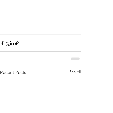
See All
Recent Posts