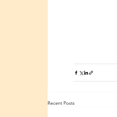
Recent Posts