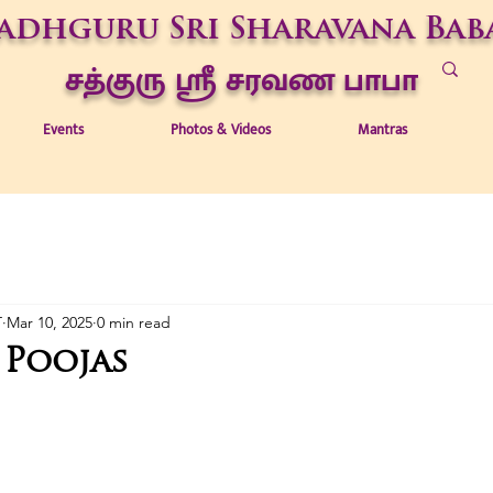
adhguru Sri Sharavana Bab
சத்குரு ஶ்ரீ சரவண பாபா
Events
Photos & Videos
Mantras
T
Mar 10, 2025
0 min read
5 Poojas