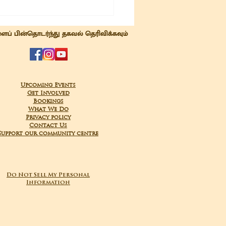
ைப் பின்தொடர்ந்து தகவல் தெரிவிக்கவும்
Upcoming Events
Get Involved
Bookings
What We Do
Privacy policy
Contact Us
Support our community centre
Do Not Sell My Personal
Information