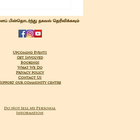
ைப் பின்தொடர்ந்து தகவல் தெரிவிக்கவும்
Upcoming Events
Get Involved
Bookings
What We Do
Privacy policy
Contact Us
Support our community centre
Do Not Sell My Personal
Information