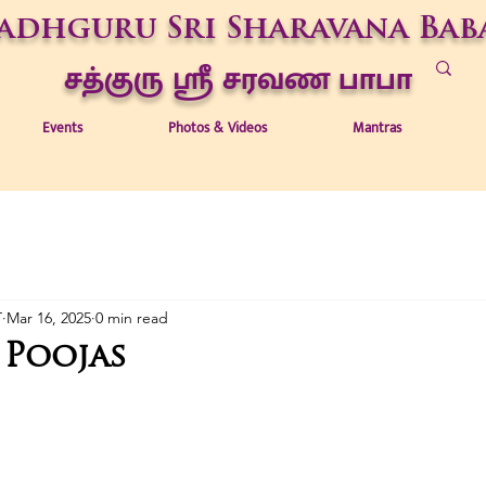
adhguru Sri Sharavana Bab
சத்குரு ஶ்ரீ சரவண பாபா
Events
Photos & Videos
Mantras
T
Mar 16, 2025
0 min read
5 Poojas