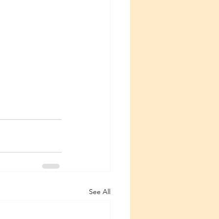
See All