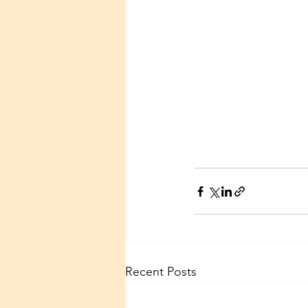
Recent Posts