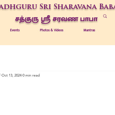
adhguru Sri Sharavana Bab
சத்குரு ஶ்ரீ சரவண பாபா
Events
Photos & Videos
Mantras
T
Oct 13, 2024
0 min read