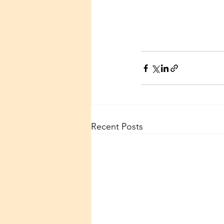
Recent Posts