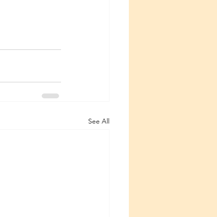
See All