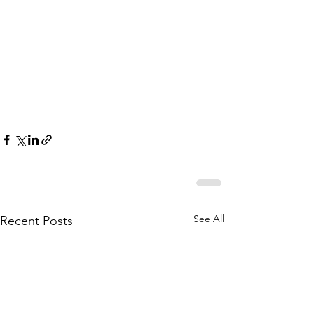
See All
Recent Posts