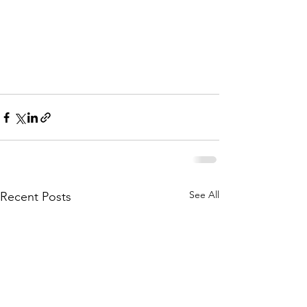
See All
Recent Posts