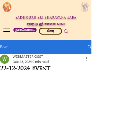
Sadhguru Sri Sharavana Baba
சத்குரு ஶ்ரீ சரவண பாபா
நன்கொடை
சேர
Post
WEBMASTER OSST
Dec 18, 2024
0 min read
22-12-2024 Event