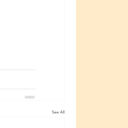
See All