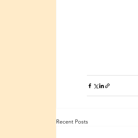
Recent Posts