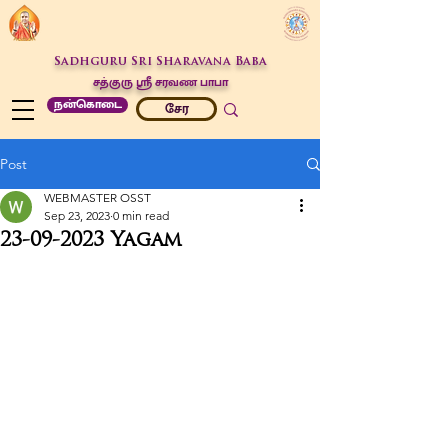
Sadhguru Sri Sharavana Baba
சத்குரு ஶ்ரீ சரவண பாபா
நன்கொடை
சேர
Post
WEBMASTER OSST
Sep 23, 2023
0 min read
23-09-2023 Yagam