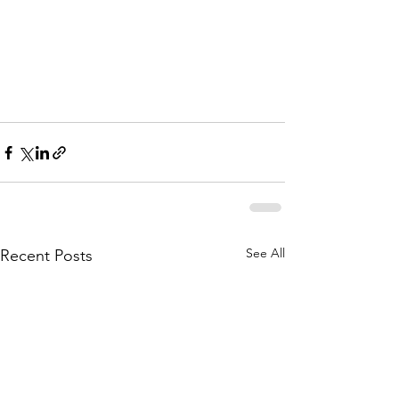
See All
Recent Posts