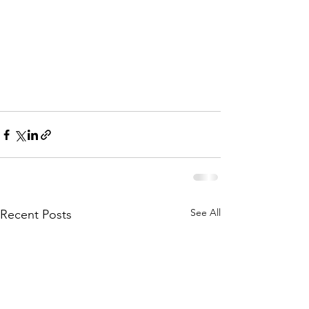
See All
Recent Posts