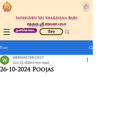
Sadhguru Sri Sharavana Baba
சத்குரு ஶ்ரீ சரவண பாபா
நன்கொடை
சேர
Post
WEBMASTER OSST
Oct 23, 2024
0 min read
26-10-2024 Poojas