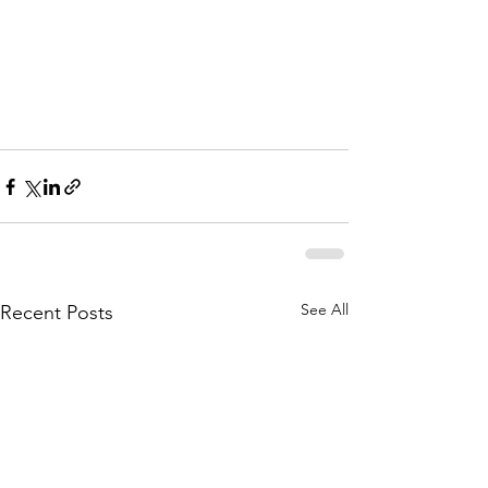
See All
Recent Posts