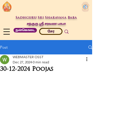
Sadhguru Sri Sharavana Baba
சத்குரு ஶ்ரீ சரவண பாபா
நன்கொடை
சேர
Post
WEBMASTER OSST
Dec 27, 2024
0 min read
30-12-2024 Poojas