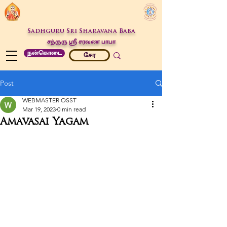
Sadhguru Sri Sharavana Baba
சத்குரு ஶ்ரீ சரவண பாபா
நன்கொடை
சேர
Post
WEBMASTER OSST
Mar 19, 2023
0 min read
Amavasai Yagam