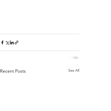
See All
Recent Posts