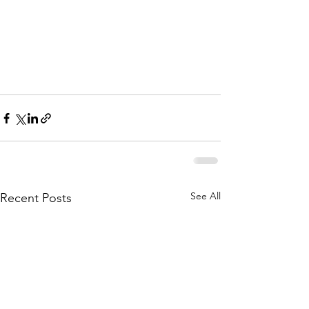
See All
Recent Posts