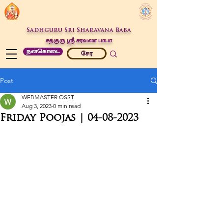
Sadhguru Sri Sharavana Baba
சத்குரு ஶ்ரீ சரவண பாபா
நன்கொடை
சேர
Post
WEBMASTER OSST
Aug 3, 2023
0 min read
Friday Poojas | 04-08-2023