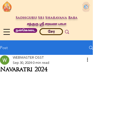
Sadhguru Sri Sharavana Baba
சத்குரு ஶ்ரீ சரவண பாபா
நன்கொடை
சேர
Post
WEBMASTER OSST
Sep 30, 2024
0 min read
Navaratri 2024