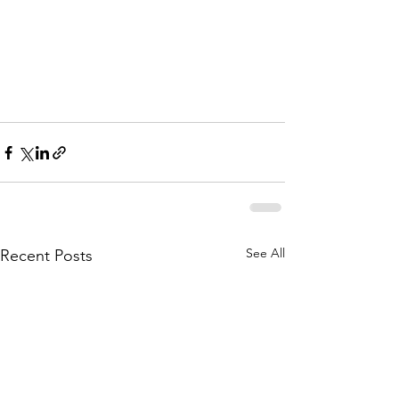
See All
Recent Posts