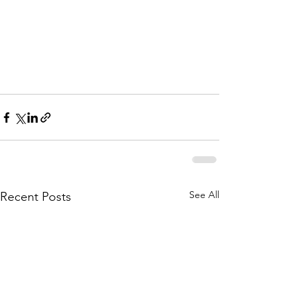
See All
Recent Posts