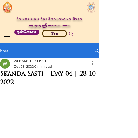
Sadhguru Sri Sharavana Baba
சத்குரு ஶ்ரீ சரவண பாபா
நன்கொடை
சேர
Post
WEBMASTER OSST
Oct 28, 2022
0 min read
Skanda Sasti - Day 04 | 28-10-
2022