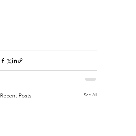
See All
Recent Posts