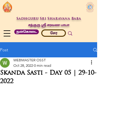
Sadhguru Sri Sharavana Baba
சத்குரு ஶ்ரீ சரவண பாபா
நன்கொடை
சேர
Post
WEBMASTER OSST
Oct 28, 2022
0 min read
Skanda Sasti - Day 05 | 29-10-
2022