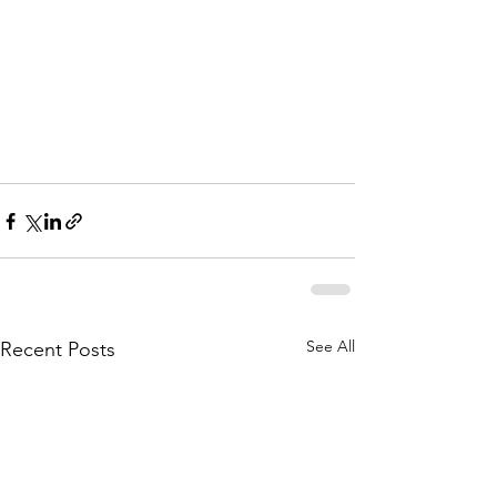
See All
Recent Posts