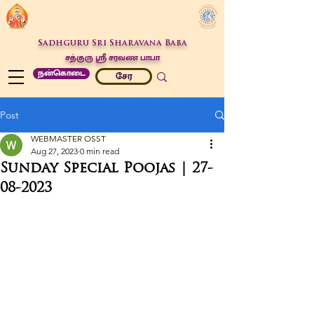
Sadhguru Sri Sharavana Baba
சத்குரு ஶ்ரீ சரவண பாபா
நன்கொடை
சேர
Post
WEBMASTER OSST
Aug 27, 2023
0 min read
Sunday Special Poojas | 27-
08-2023