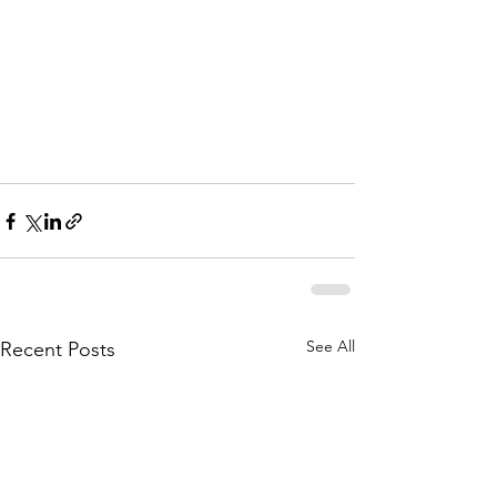
See All
Recent Posts