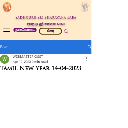
Sadhguru Sri Sharavana Baba
சத்குரு ஶ்ரீ சரவண பாபா
நன்கொடை
சேர
Post
WEBMASTER OSST
Apr 12, 2023
0 min read
Tamil New Year 14-04-2023