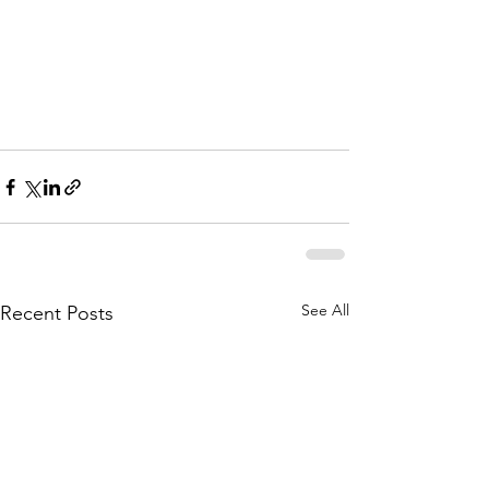
See All
Recent Posts