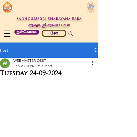
Sadhguru Sri Sharavana Baba
சத்குரு ஶ்ரீ சரவண பாபா
நன்கொடை
சேர
Post
WEBMASTER OSST
Sep 23, 2024
0 min read
Tuesday 24-09-2024