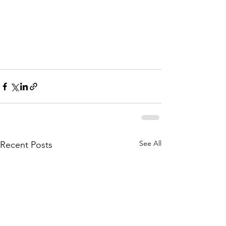
See All
Recent Posts